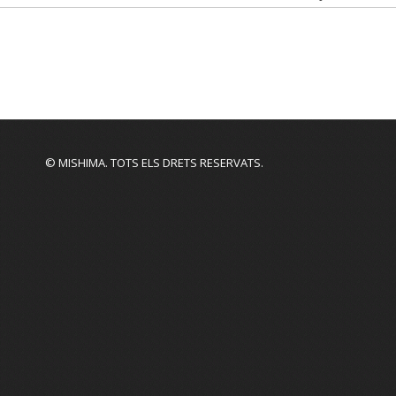
© MISHIMA. TOTS ELS DRETS RESERVATS.