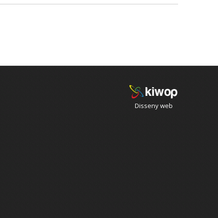
Disseny web